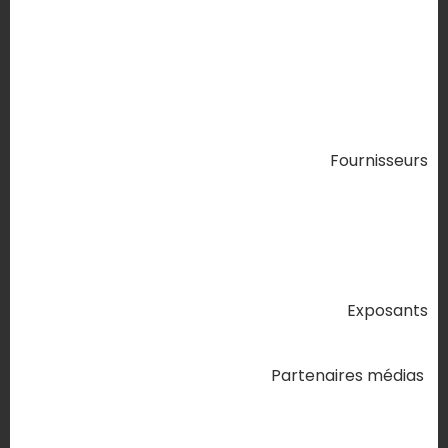
Fournisseurs
Exposants
Partenaires médias