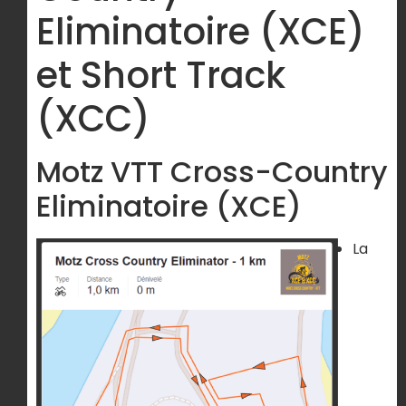
Eliminatoire (XCE)
et Short Track
(XCC)
Motz VTT Cross-Country
Eliminatoire (XCE)
La