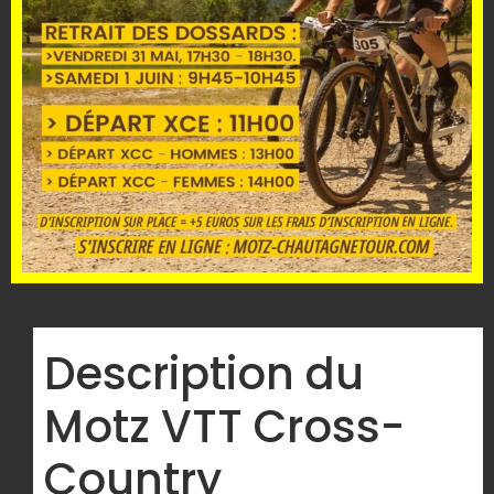
Description du
Motz VTT Cross-
Country