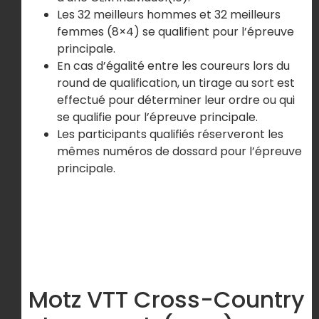
Les 32 meilleurs hommes et 32 meilleurs
femmes (8×4) se qualifient pour l’épreuve
principale.
En cas d’égalité entre les coureurs lors du
round de qualification, un tirage au sort est
effectué pour déterminer leur ordre ou qui
se qualifie pour l’épreuve principale.
Les participants qualifiés réserveront les
mêmes numéros de dossard pour l’épreuve
principale.
Motz VTT Cross-Country