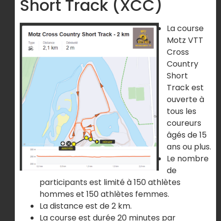
Short Track (XCC)
La course
Motz VTT
Cross
Country
Short
Track est
ouverte à
tous les
coureurs
âgés de 15
ans ou plus.
Le nombre
de
participants est limité à 150 athlètes
hommes et 150 athlètes femmes.
La distance est de 2 km.
La course est durée 20 minutes par