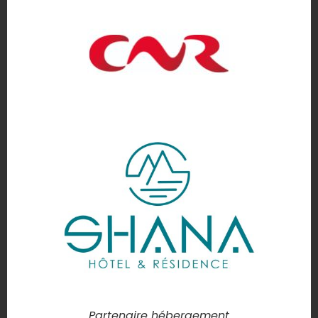
Partenaire hébergement