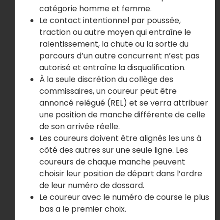
catégorie homme et femme.
Le contact intentionnel par poussée,
traction ou autre moyen qui entraîne le
ralentissement, la chute ou la sortie du
parcours d’un autre concurrent n’est pas
autorisé et entraîne la disqualification.
À la seule discrétion du collège des
commissaires, un coureur peut être
annoncé relégué (REL) et se verra attribuer
une position de manche différente de celle
de son arrivée réelle.
Les coureurs doivent être alignés les uns à
côté des autres sur une seule ligne. Les
coureurs de chaque manche peuvent
choisir leur position de départ dans l’ordre
de leur numéro de dossard.
Le coureur avec le numéro de course le plus
bas a le premier choix.