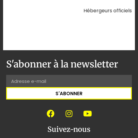
Hébergeurs officiels
S'abonner à la newsletter
S'ABONNER
Suivez-nous