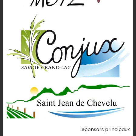
Sponsors principaux