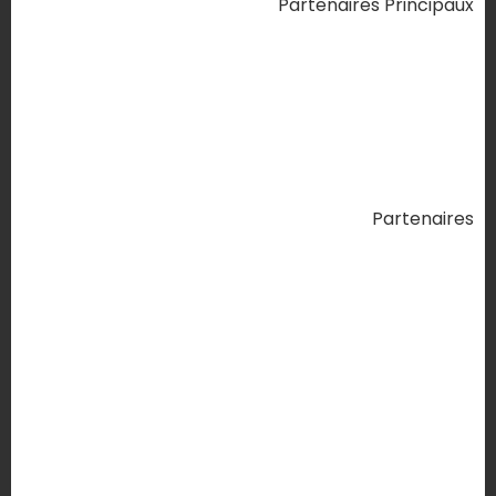
Partenaires Principaux
Partenaires