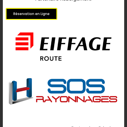
Réservation en Ligne