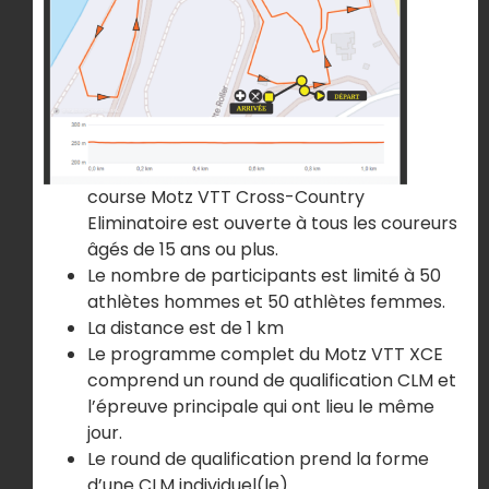
course Motz VTT Cross-Country
Eliminatoire est ouverte à tous les coureurs
âgés de 15 ans ou plus.
Le nombre de participants est limité à 50
athlètes hommes et 50 athlètes femmes.
La distance est de 1 km
Le programme complet du Motz VTT XCE
comprend un round de qualification CLM et
l’épreuve principale qui ont lieu le même
jour.
Le round de qualification prend la forme
d’une CLM individuel(le).