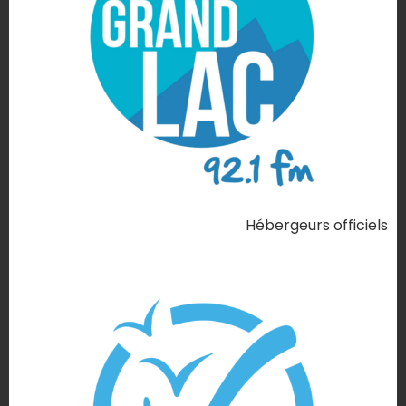
Hébergeurs officiels