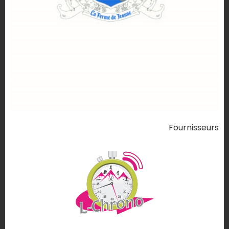
Fournisseurs