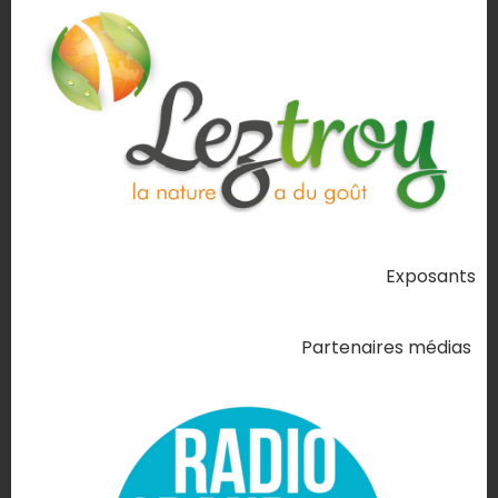
Exposants
Partenaires médias