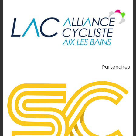
Partenaires