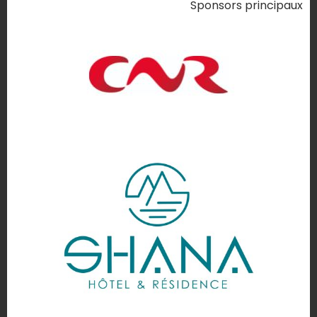
Sponsors principaux