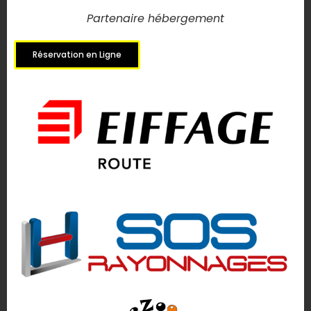
Partenaire hébergement
Réservation en Ligne