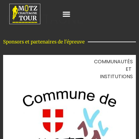
CHAUTAGNE
Sponsors et partenaires de l'épreuve
COMMUNAUTÉS
ET
INSTITUTIONS