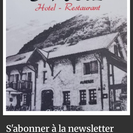
S'abonner à la newsletter