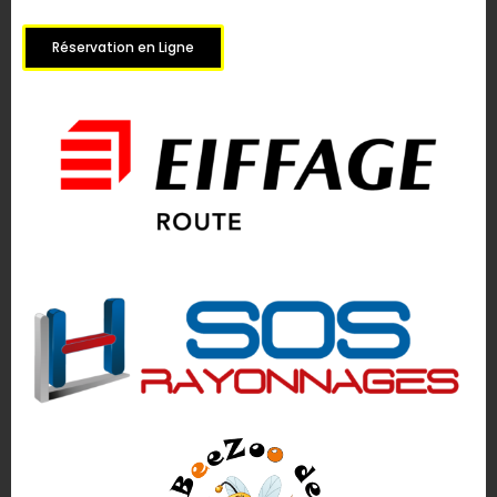
Réservation en Ligne