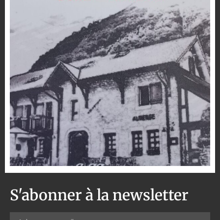
S'abonner à la newsletter