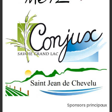
Sponsors principaux