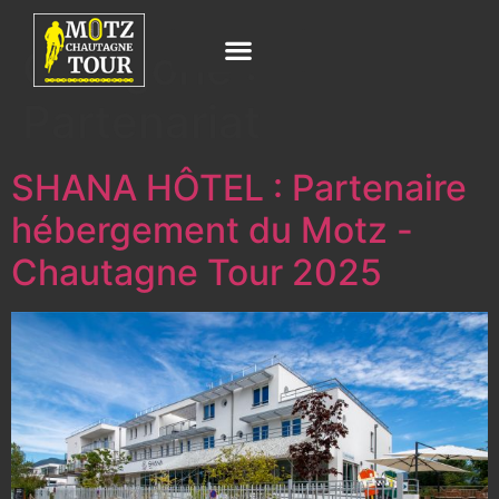
Catégorie :
Partenariat
SHANA HÔTEL : Partenaire
hébergement du Motz -
Chautagne Tour 2025