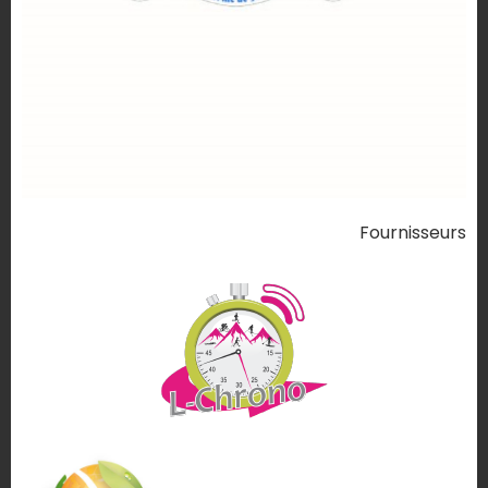
Fournisseurs