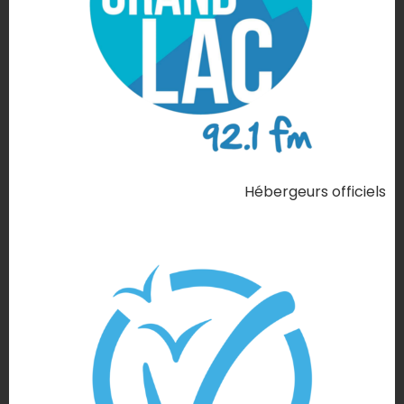
Hébergeurs officiels