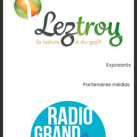
Exposants
Partenaires médias