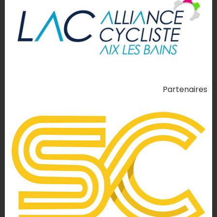
Partenaires