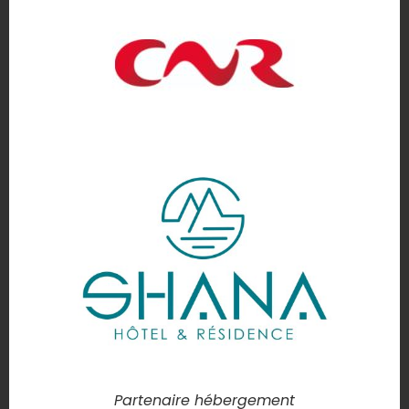
Partenaire hébergement