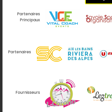
Partenaires
Principaux
Partenaires
Fournisseurs