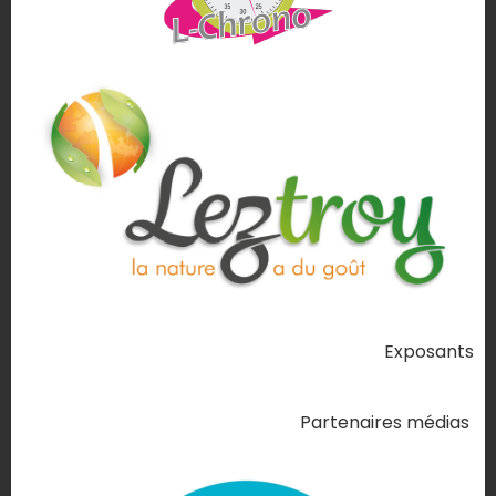
Exposants
Partenaires médias