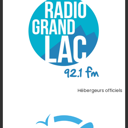
Hébergeurs officiels