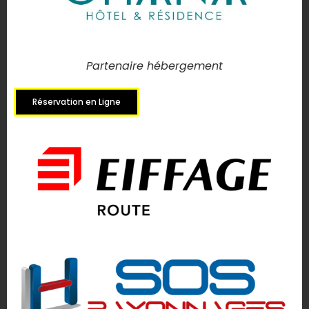
Partenaire hébergement
Réservation en Ligne