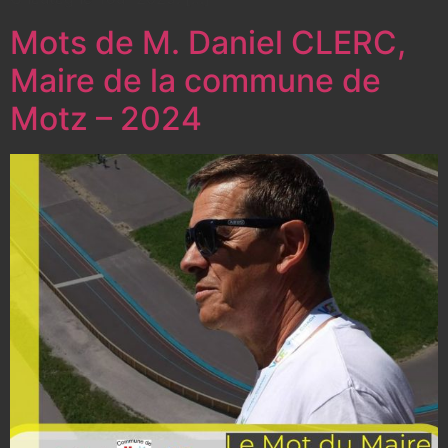
Mots de M. Daniel CLERC,
Maire de la commune de
Motz – 2024