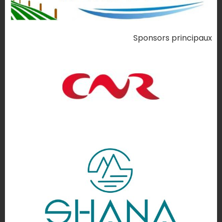
Sponsors principaux