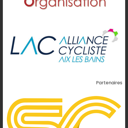
Partenaires