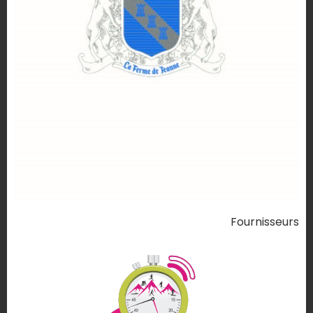
Fournisseurs