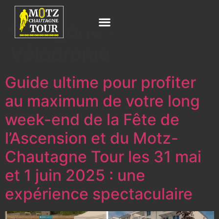
Catégorie :
Vélodrome
Guide ultime pour profiter
au maximum de votre long
week-end de la Fête de
l’Ascension et du Motz-
Chautagne Tour les 31 mai
et 1 juin 2025 : une
expérience spectaculaire