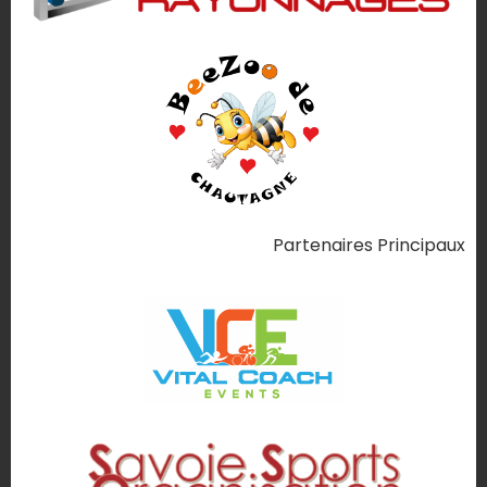
Partenaires Principaux